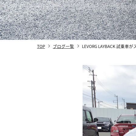
TOP
ブログ一覧
LEVORG LAYBACK 試