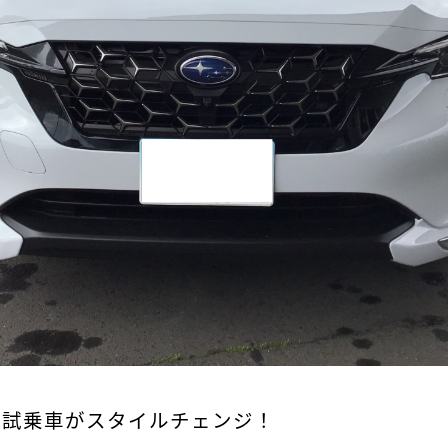
BACK 試乗車がスタイルチェンジ！