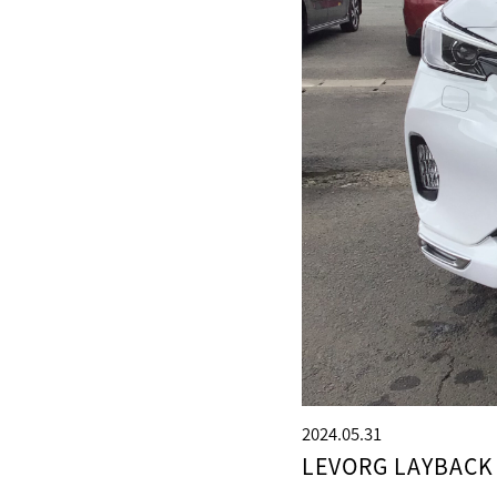
2024.05.31
LEVORG LAY