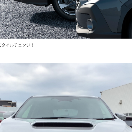
乗車がスタイルチェンジ！