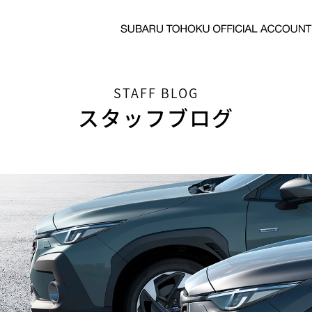
STAFF BLOG
スタッフブログ