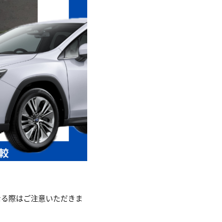
なる際はご注意いただきま