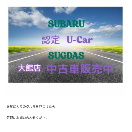
お気に入りのクルマを見つけたら
気軽にお問い合わせください