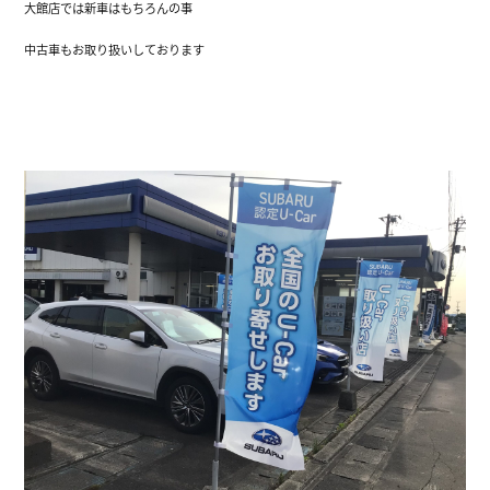
大館店では新車はもちろんの事
中古車もお取り扱いしております