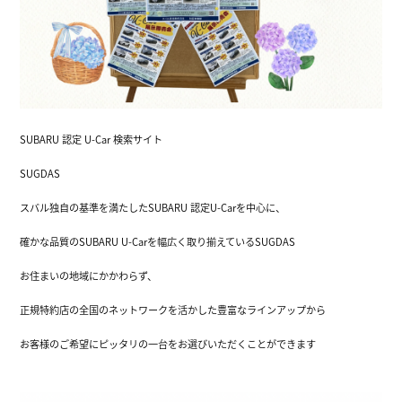
SUBARU 認定 U-Car 検索サイト
SUGDAS
スバル独自の基準を満たしたSUBARU 認定U-Carを中心に、
確かな品質のSUBARU U-Carを幅広く取り揃えているSUGDAS
お住まいの地域にかかわらず、
正規特約店の全国のネットワークを活かした豊富なラインアップから
お客様のご希望にピッタリの一台をお選びいただくことができます