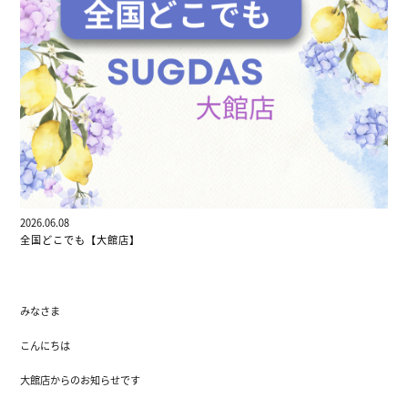
2026.06.08
全国どこでも【大館店】
みなさま
こんにちは
大館店からのお知らせです