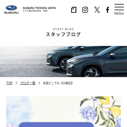
MENU
STAFF BLOG
スタッフブログ
TOP
ブログ一覧
全国どこでも【大館店】