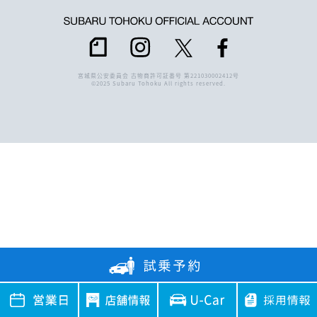
宮城県公安委員会 古物商許可証番号 第221030002412号
©2025 Subaru Tohoku All rights reserved.