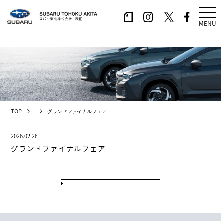
MENU
TOP
グランドファイナルフェア
2026.02.26
グランドファイナルフェア