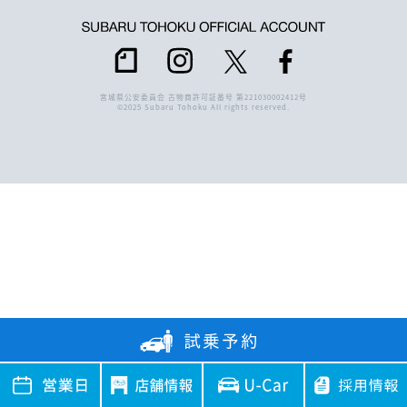
宮城県公安委員会 古物商許可証番号 第221030002412号
©2025 Subaru Tohoku All rights reserved.