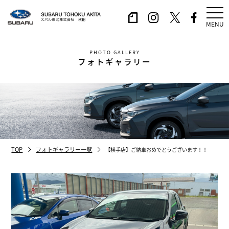
MENU
PHOTO GALLERY
フォトギャラリー
TOP
フォトギャラリー一覧
【横手店】ご納車おめでとうございます！！