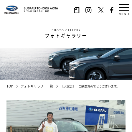
MENU
PHOTO GALLERY
フォトギャラリー
TOP
フォトギャラリー一覧
【大館店】 ご納車おめでとうございます。