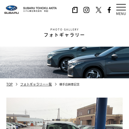
MENU
PHOTO GALLERY
フォトギャラリー
TOP
フォトギャラリー一覧
横手店納車記念