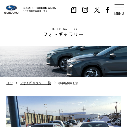
MENU
PHOTO GALLERY
フォトギャラリー
TOP
フォトギャラリー一覧
横手店納車記念