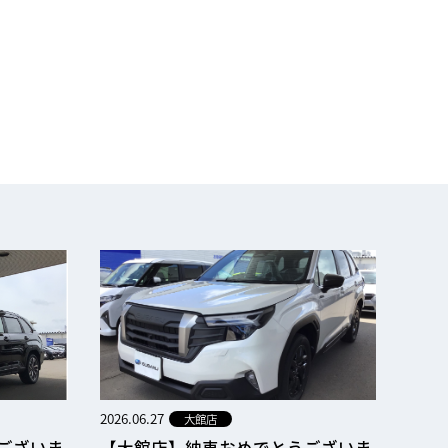
2026.06.27
大館店