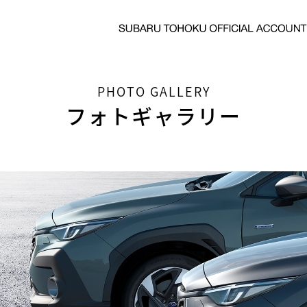
PHOTO GALLERY
フォトギャラリー