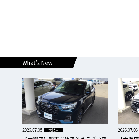
What’s New
2026.07.05
2026.07.03
大館店