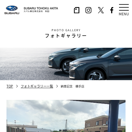
MENU
PHOTO GALLERY
フォトギャラリー
TOP
フォトギャラリー一覧
納車記念 横手店