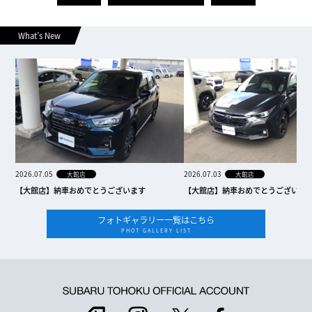
What’s New
2026.07.05
2026.07.03
大館店
大館店
【大館店】納車おめでとうございます
【大館店】納車おめでとうございま
フォトギャラリー一覧はこちら
PHOT GALLERY LIST