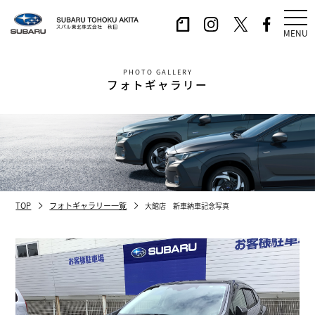
MENU
PHOTO GALLERY
フォトギャラリー
TOP
フォトギャラリー一覧
大館店 新車納車記念写真