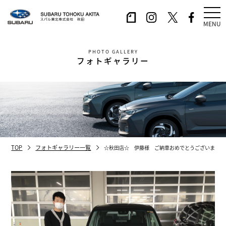
MENU
PHOTO GALLERY
フォトギャラリー
TOP
フォトギャラリー一覧
☆秋田店☆ 伊藤様 ご納車おめでとうございます！