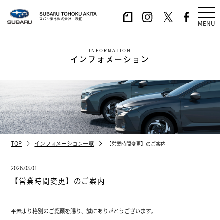
MENU
INFORMATION
インフォメーション
TOP
インフォメーション一覧
【営業時間変更】のご案内
2026.03.01
【営業時間変更】のご案内
平素より格別のご愛顧を賜り、誠にありがとうございます。