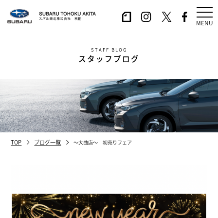
MENU
STAFF BLOG
スタッフブログ
TOP
ブログ一覧
～大曲店～ 初売りフェア