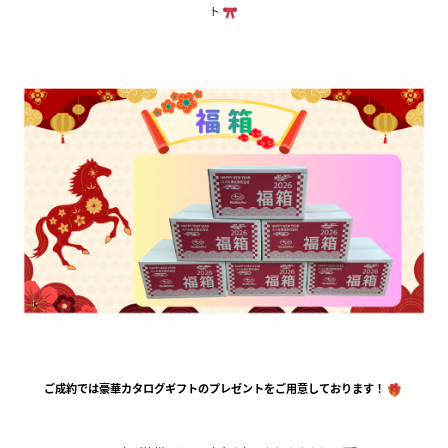
ト
ご成約では豪華カタログギフトのプレゼントをご用意しております！