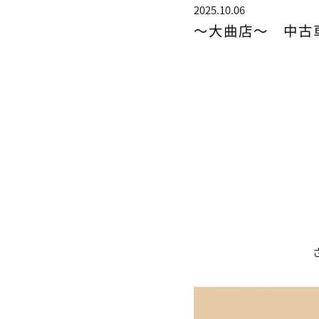
2025.10.06
～大曲店～ 中古車＆S