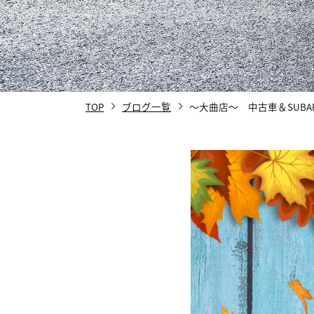
TOP
ブログ一覧
～大曲店～ 中古車＆SUBARU 