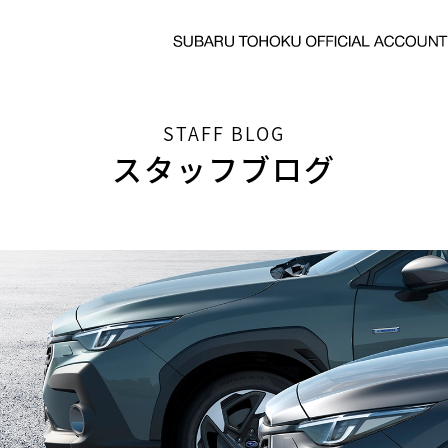
STAFF BLOG
スタッフブログ